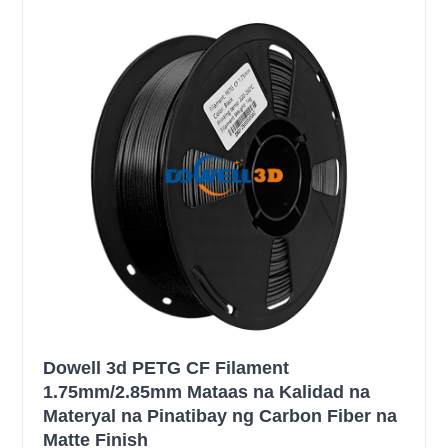
Dowell 3d PETG CF Filament
1.75mm/2.85mm Mataas na Kalidad na
Materyal na Pinatibay ng Carbon Fiber na
Matte Finish