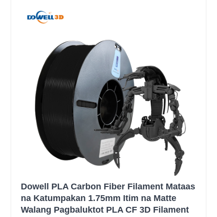
Dowell PLA Carbon Fiber Filament Mataas
na Katumpakan 1.75mm Itim na Matte
Walang Pagbaluktot PLA CF 3D Filament