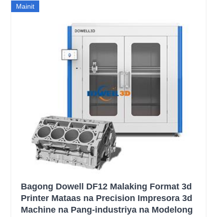
Mainit
Bagong Dowell DF12 Malaking Format 3d
Printer Mataas na Precision Impresora 3d
Machine na Pang-industriya na Modelong