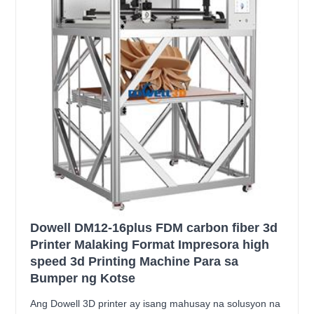
Dowell DM12-16plus FDM carbon fiber 3d
Printer Malaking Format Impresora high
speed 3d Printing Machine Para sa
Bumper ng Kotse
Ang Dowell 3D printer ay isang mahusay na solusyon na