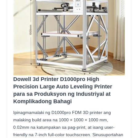
Dowell 3d Printer D1000pro High
Precision Large Auto Leveling Printer
para sa Produksyon ng Industriyal at
Komplikadong Bahagi
Ipinagmamalaki ng D1000pro FDM 3D printer ang
malaking build area na 1000 × 1000 × 1000 mm,
0.02mm na katumpakan sa pag-print, at isang user-
friendly na 7-inch full-color touchscreen. Sinusuportahan