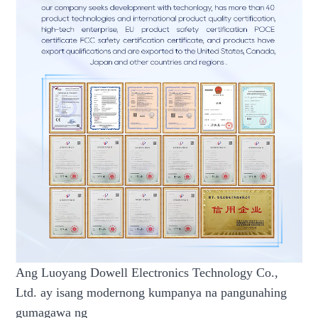
Ang Luoyang Dowell Electronics Technology Co.,
Ltd. ay isang modernong kumpanya na pangunahing
gumagawa ng