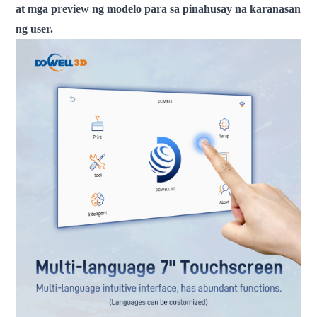
at mga preview ng modelo para sa pinahusay na karanasan
ng user.