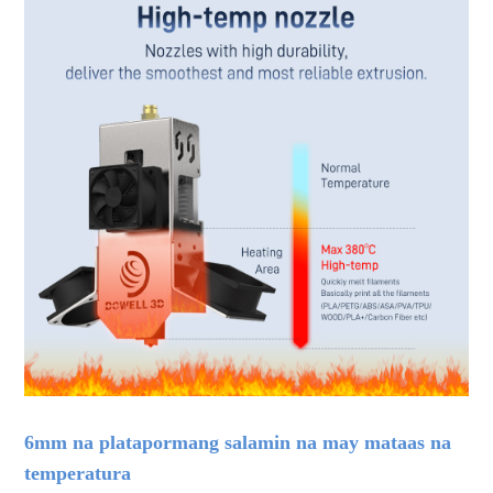
6mm na platapormang salamin na may mataas na
temperatura