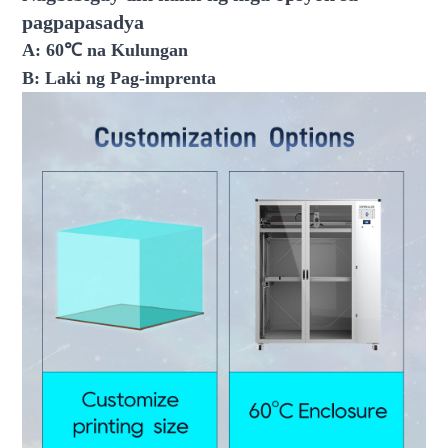
pagpapasadya
A: 60℃ na Kulungan
B: Laki ng Pag-imprenta