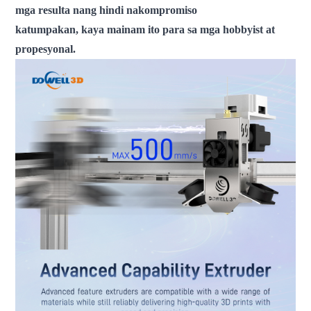
mga resulta nang hindi nakompromiso
katumpakan, kaya mainam ito para sa mga hobbyist at
propesyonal.