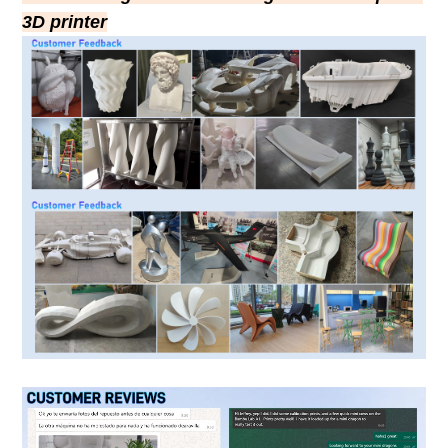
3D printer