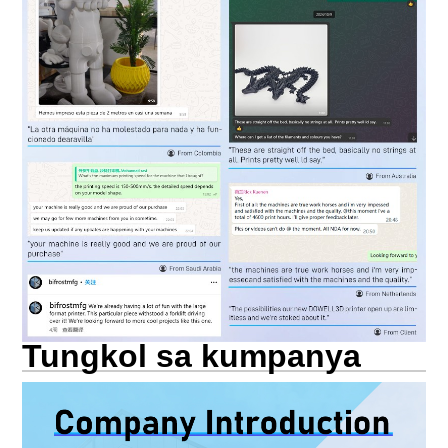
Tungkol sa kumpanya