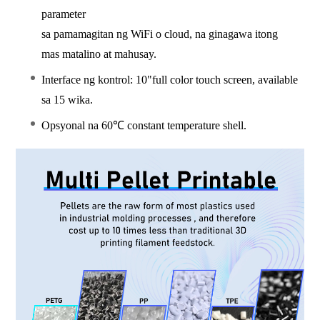
parameter
sa pamamagitan ng WiFi o cloud, na ginagawa itong
mas matalino at mahusay.
Interface ng kontrol: 10"full color touch screen, available
sa 15 wika.
Opsyonal na 60℃ constant temperature shell.