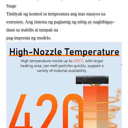
Stage
Tinitiyak ng kontrol sa temperatura ang mas maayos na
extrusion. Ang sistema ng paglamig ng tubig ay nagbibigay-
daan sa mabilis at tumpak na
pag-imprenta ng modelo.