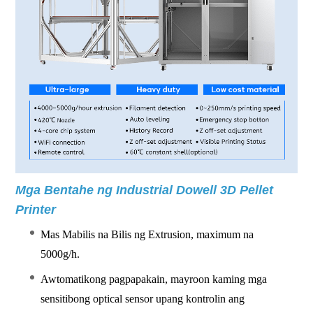
Mga Bentahe ng Industrial Dowell 3D Pellet
Printer
Mas Mabilis na Bilis ng Extrusion, maximum na
5000g/h.
Awtomatikong pagpapakain, mayroon kaming mga
sensitibong optical sensor upang kontrolin ang