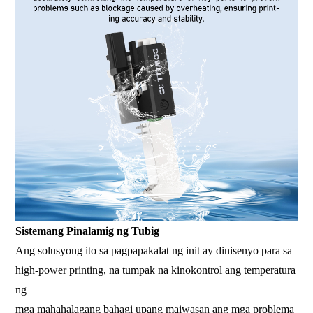
Sistemang Pinalamig ng Tubig
Ang solusyong ito sa pagpapakalat ng init ay dinisenyo para sa
high-power printing, na tumpak na kinokontrol ang temperatura
ng
mga mahahalagang bahagi upang maiwasan ang mga problema