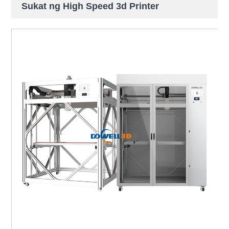
Sukat ng High Speed ​​3d Printer