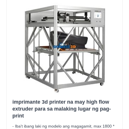
imprimante 3d printer na may high flow
extruder para sa malaking lugar ng pag-
print
- Iba't ibang laki ng modelo ang magagamit, max 1800 *