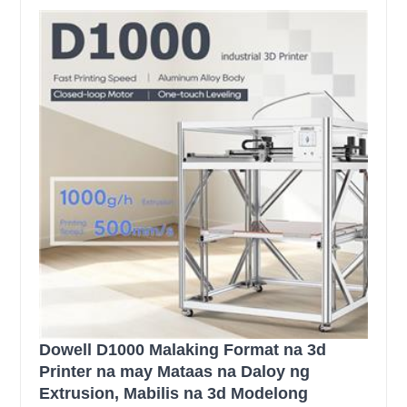
Dowell D1000 Malaking Format na 3d
Printer na may Mataas na Daloy ng
Extrusion, Mabilis na 3d Modelong