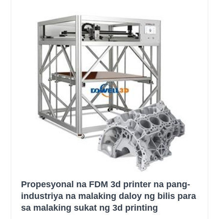
Propesyonal na FDM 3d printer na pang-
industriya na malaking daloy ng bilis para
sa malaking sukat ng 3d printing