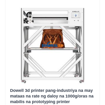
Dowell 3d printer pang-industriya na may
mataas na rate ng daloy na 1000g/oras na
mabilis na prototyping printer