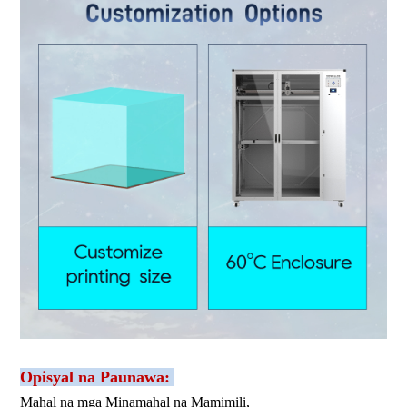
Opisyal na Paunawa:
Mahal na mga Minamahal na Mamimili,