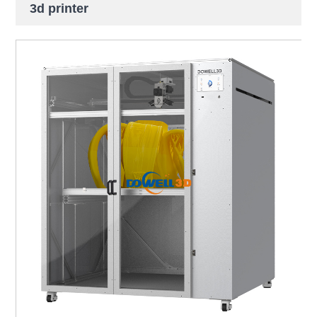
3d printer