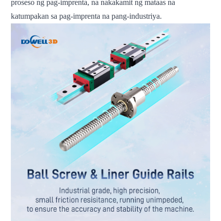
proseso ng pag-imprenta, na nakakamit ng mataas na
katumpakan sa pag-imprenta na pang-industriya.