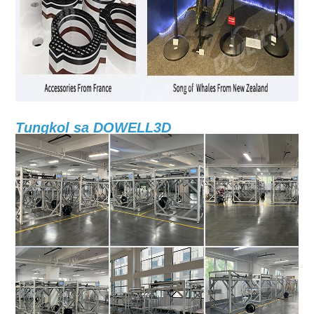
Tungkol sa DOWELL3D